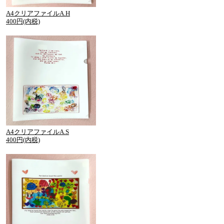
A4クリアファイルA.H
400円(内税)
A4クリアファイルA.S
400円(内税)