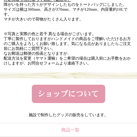
障がいを持った方々がデザインしたものをトートバッグにしました。
サイズは横は360mm、高さが370mm、マチが120mm、内容量約10Lで
す。
マチが大きいので荷物がたくさん入ります。
※写真と実際の色と若干 異なる場合がございます。
丁寧に製作しておりますがハンドメイドの商品をご理解いただけるお方
のご購入をよろしくお願い致します。気になる点がありましたらご注文
前にお気軽にご質問下さい。
なお郵送は郵便の投函となりますが、
配送方法を変更（ヤマト運輸）をご希望の場合は購入前にお手数をおか
けしますが、お問合せフォームより連絡下さい。
施設で制作したグッズの販売をしています。
商品一覧