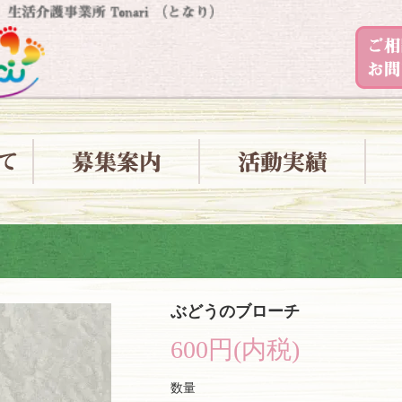
ぶどうのブローチ
600円(内税)
数量