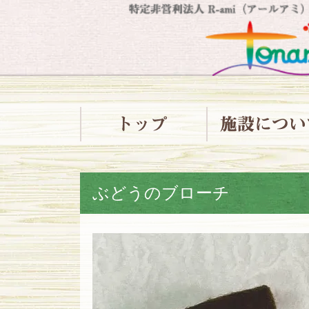
ぶどうのブローチ