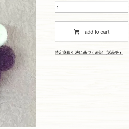
add to cart
特定商取引法に基づく表記（返品等）