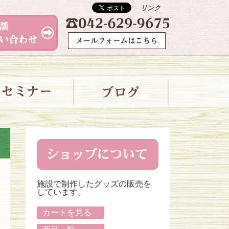
リンク
施設で制作したグッズの販売を
しています。
カートを見る