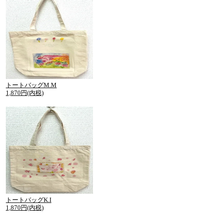
トートバッグM.M
1,870円(内税)
トートバッグK.I
1,870円(内税)