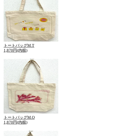
トートバッグM.T
1,870円(内税)
トートバッグM.O
1,870円(内税)